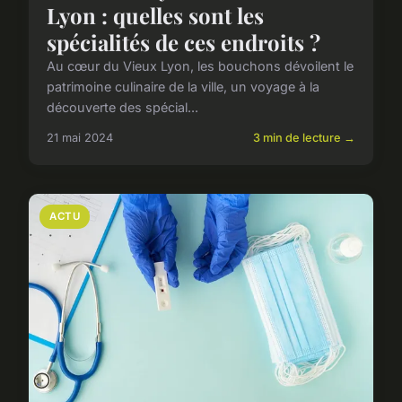
Lyon : quelles sont les
spécialités de ces endroits ?
Au cœur du Vieux Lyon, les bouchons dévoilent le
patrimoine culinaire de la ville, un voyage à la
découverte des spécial...
21 mai 2024
3 min de lecture →
ACTU