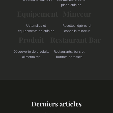
plans cuisine
Equipement
Minceur
Ustensiles et
Recettes légères et
équipements de cuisine
conseils minceur
Produit
Restaurant Bar
Découverte de produits
Restaurants, bars et
alimentaires
bonnes adresses
Derniers articles