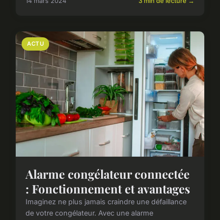
14 mars 2024
3 min de lecture →
ACTU
Alarme congélateur connectée
: Fonctionnement et avantages
Imaginez ne plus jamais craindre une défaillance
de votre congélateur. Avec une alarme