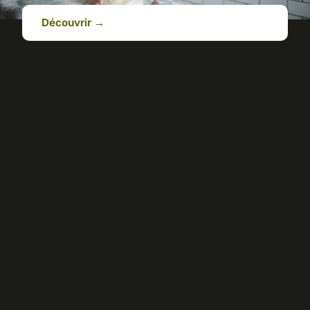
Découvrir →