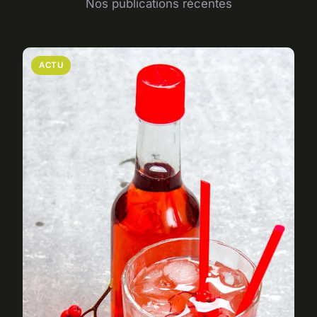
Nos publications récentes
ACTU