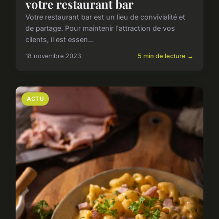
votre restaurant bar
Votre restaurant bar est un lieu de convivialité et
de partage. Pour maintenir l'attraction de vos
clients, il est essen...
18 novembre 2023
5 min de lecture →
ACTU