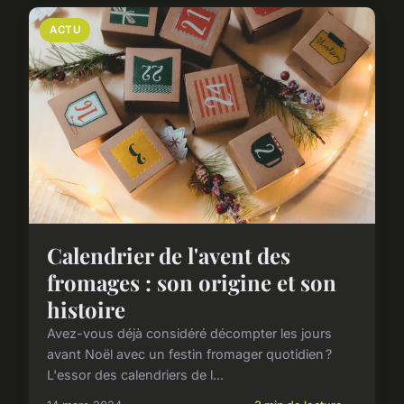
ACTU
Calendrier de l'avent des
fromages : son origine et son
histoire
Avez-vous déjà considéré décompter les jours
avant Noël avec un festin fromager quotidien ?
L'essor des calendriers de l...