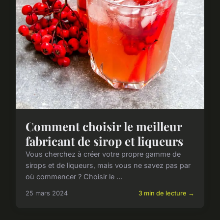
Comment choisir le meilleur
fabricant de sirop et liqueurs
Vous cherchez à créer votre propre gamme de
sirops et de liqueurs, mais vous ne savez pas par
où commencer ? Choisir le ...
25 mars 2024
3 min de lecture →