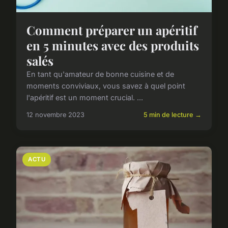
Comment préparer un apéritif
en 5 minutes avec des produits
salés
En tant qu'amateur de bonne cuisine et de
moments conviviaux, vous savez à quel point
l'apéritif est un moment crucial. ...
12 novembre 2023
5 min de lecture →
ACTU