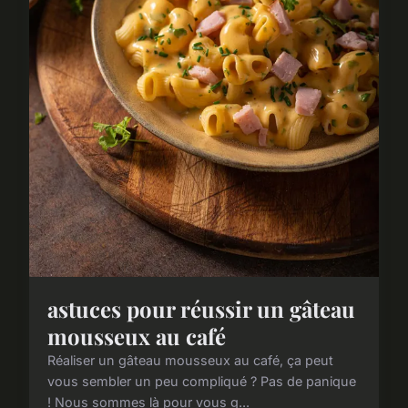
astuces pour réussir un gâteau
mousseux au café
Réaliser un gâteau mousseux au café, ça peut
vous sembler un peu compliqué ? Pas de panique
! Nous sommes là pour vous g...