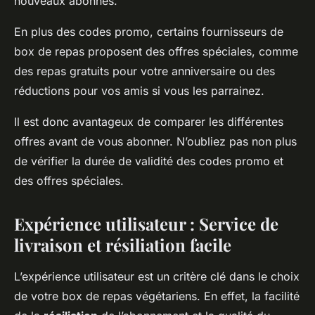
nouveaux abonnés.
En plus des codes promo, certains fournisseurs de
box de repas proposent des offres spéciales, comme
des repas gratuits pour votre anniversaire ou des
réductions pour vos amis si vous les parrainez.
Il est donc avantageux de comparer les différentes
offres avant de vous abonner. N’oubliez pas non plus
de vérifier la durée de validité des codes promo et
des offres spéciales.
Expérience utilisateur : Service de
livraison et résiliation facile
L’expérience utilisateur est un critère clé dans le choix
de votre box de repas végétariens. En effet, la facilité