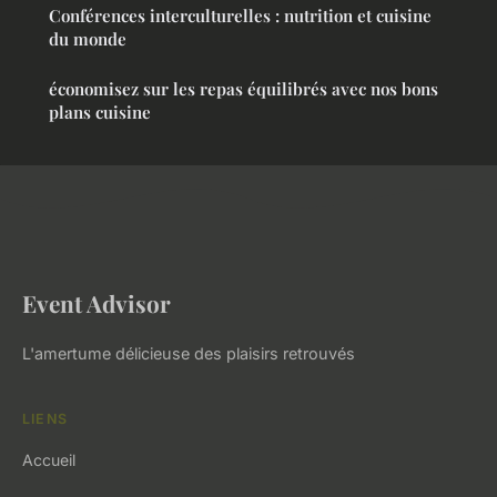
Conférences interculturelles : nutrition et cuisine
du monde
économisez sur les repas équilibrés avec nos bons
plans cuisine
Event Advisor
L'amertume délicieuse des plaisirs retrouvés
LIENS
Accueil