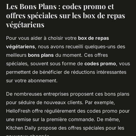
Les Bons Plans : codes promo et
offres spéciales sur les box de repas
végétariens
Pour vous aider à choisir votre
box de repas
végétariens
, nous avons recueilli quelques-uns des
meilleurs
bons plans
du moment. Ces offres
spéciales, souvent sous forme de
codes promo
, vous
permettent de bénéficier de réductions intéressantes
sur votre abonnement.
De nombreuses entreprises proposent ces bons plans
pour séduire de nouveaux clients. Par exemple,
HelloFresh offre régulièrement des codes promo pour
une remise sur la première commande. De même,
Kitchen Daily propose des offres spéciales pour les