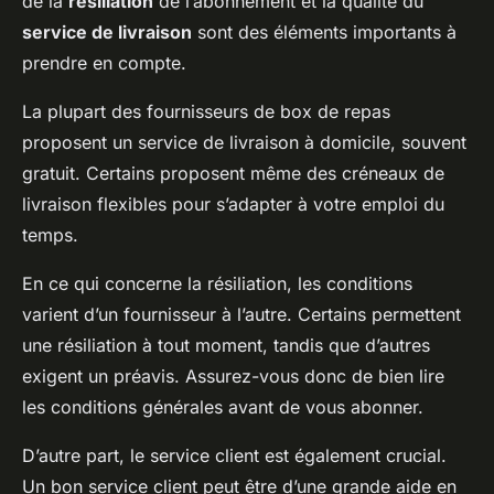
de la
résiliation
de l’abonnement et la qualité du
service de livraison
sont des éléments importants à
prendre en compte.
La plupart des fournisseurs de box de repas
proposent un service de livraison à domicile, souvent
gratuit. Certains proposent même des créneaux de
livraison flexibles pour s’adapter à votre emploi du
temps.
En ce qui concerne la résiliation, les conditions
varient d’un fournisseur à l’autre. Certains permettent
une résiliation à tout moment, tandis que d’autres
exigent un préavis. Assurez-vous donc de bien lire
les conditions générales avant de vous abonner.
D’autre part, le service client est également crucial.
Un bon service client peut être d’une grande aide en