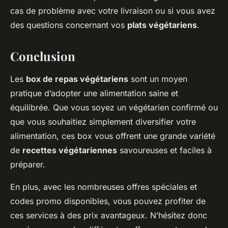
cas de problème avec votre livraison ou si vous avez
des questions concernant vos
plats végétariens
.
Conclusion
Les
box de repas végétariens
sont un moyen
pratique d’adopter une alimentation saine et
équilibrée. Que vous soyez un végétarien confirmé ou
que vous souhaitiez simplement diversifier votre
alimentation, ces box vous offrent une grande variété
de
recettes végétariennes
savoureuses et faciles à
préparer.
En plus, avec les nombreuses offres spéciales et
codes promo disponibles, vous pouvez profiter de
ces services à des prix avantageux. N’hésitez donc