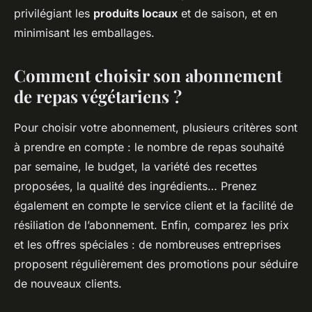
privilégiant les
produits locaux
et de saison, et en
minimisant les emballages.
Comment choisir son abonnement
de repas végétariens ?
Pour choisir votre abonnement, plusieurs critères sont
à prendre en compte : le nombre de repas souhaité
par semaine, le budget, la variété des recettes
proposées, la qualité des ingrédients… Prenez
également en compte le service client et la facilité de
résiliation de l’abonnement. Enfin, comparez les prix
et les offres spéciales : de nombreuses entreprises
proposent régulièrement des promotions pour séduire
de nouveaux clients.