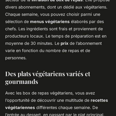
divers abonnements, dont un dédié aux végétariens.
Chaque semaine, vous pouvez choisir parmi une
sélection de
menus végétariens
élaborés par des
chefs. Les ingrédients sont frais et proviennent de
producteurs locaux. Le temps de préparation est en
moyenne de 30 minutes. Le
prix
de l’abonnement
varie en fonction du nombre de repas et de
personnes.
Des plats végétariens variés et
gourmands
Avec les box de repas végétariens, vous avez
l’opportunité de découvrir une multitude de
recettes
végétariennes
différentes chaque semaine. De
l’entrée au dessert, en passant par le plat principal,