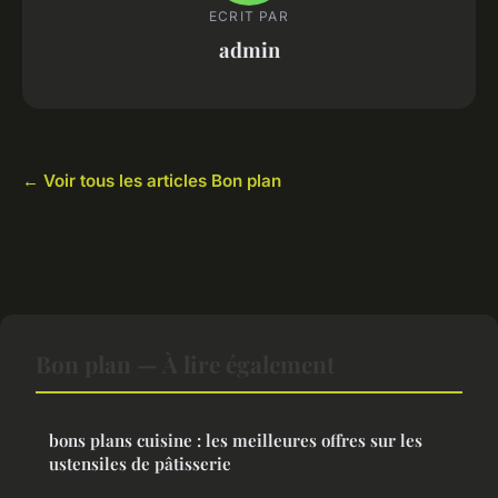
ECRIT PAR
admin
← Voir tous les articles Bon plan
Bon plan — À lire également
bons plans cuisine : les meilleures offres sur les
ustensiles de pâtisserie