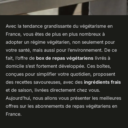
Avec la tendance grandissante du végétarisme en
France, vous êtes de plus en plus nombreux à
adopter un régime végétarien, non seulement pour
votre santé, mais aussi pour l’environnement. De ce
fait, l’offre de
box de repas végétariens
livrés à
domicile s’est fortement développée. Ces boîtes,
conçues pour simplifier votre quotidien, proposent
des recettes savoureuses, avec des
ingrédients frais
et de saison, livrées directement chez vous.
Aujourd’hui, nous allons vous présenter les meilleures
offres sur les abonnements de repas végétariens en
France.