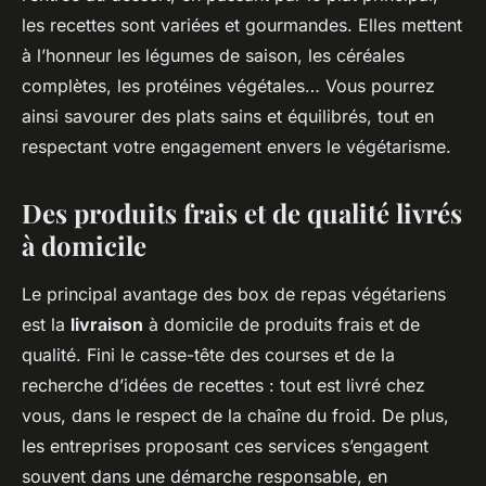
les recettes sont variées et gourmandes. Elles mettent
à l’honneur les légumes de saison, les céréales
complètes, les protéines végétales… Vous pourrez
ainsi savourer des plats sains et équilibrés, tout en
respectant votre engagement envers le végétarisme.
Des produits frais et de qualité livrés
à domicile
Le principal avantage des box de repas végétariens
est la
livraison
à domicile de produits frais et de
qualité. Fini le casse-tête des courses et de la
recherche d’idées de recettes : tout est livré chez
vous, dans le respect de la chaîne du froid. De plus,
les entreprises proposant ces services s’engagent
souvent dans une démarche responsable, en