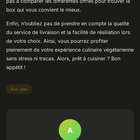
pas à comparer les différentes offres pour trouver la
box qui vous convient le mieux.
Enfin, n’oubliez pas de prendre en compte la qualité
du service de livraison et la facilité de résiliation lors
de votre choix. Ainsi, vous pourrez profiter
pleinement de votre expérience culinaire végétarienne
sans stress ni tracas. Alors, prêt à cuisiner ? Bon
appétit !
Bon plan
A