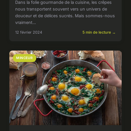
Dans la folie gourmande de la cuisine, les crêpes
nous transportent souvent vers un univers de
douceur et de délices sucrés. Mais sommes-nous
vraiment...
12 février 2024
5 min de lecture →
MINCEUR