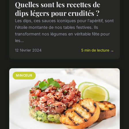
Quelles sont les recettes de
dips légers pour crudités ?
Les dips, ces sauces iconiques pour l'apéritif, sont
l'étoile montante de nos tables festives. Ils
transforment nos légumes en véritable fête pour
les...
12 février 2024
5 min de lecture →
MINCEUR