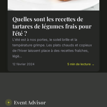
Quelles sont les recettes de
tartares de légumes frais pour
l'été ?
L'été est à nos portes, le soleil brille et la
température grimpe. Les plats chauds et copieux
de l'hiver laissent place à des recettes fraîches,
légè...
12 février 2024
5 min de lecture →
Event Advisor