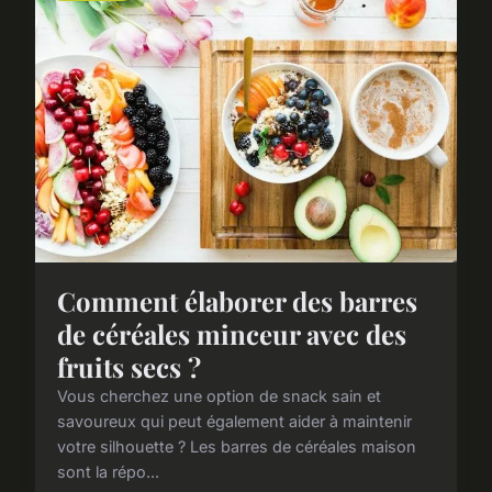
Comment élaborer des barres
de céréales minceur avec des
fruits secs ?
Vous cherchez une option de snack sain et
savoureux qui peut également aider à maintenir
votre silhouette ? Les barres de céréales maison
sont la répo...