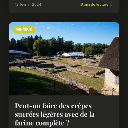
12 février 2024
6 min de lecture →
MINCEUR
Peut-on faire des crêpes
sucrées légères avec de la
farine complète ?