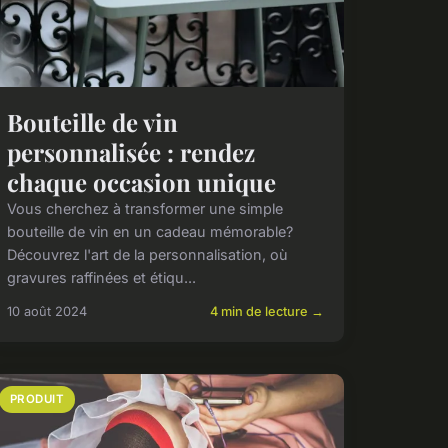
Bouteille de vin
personnalisée : rendez
chaque occasion unique
Vous cherchez à transformer une simple
bouteille de vin en un cadeau mémorable?
Découvrez l'art de la personnalisation, où
gravures raffinées et étiqu...
10 août 2024
4 min de lecture →
PRODUIT