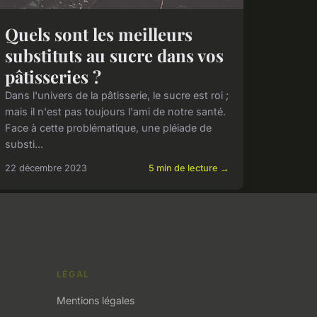
Quels sont les meilleurs
substituts au sucre dans vos
pâtisseries ?
Dans l'univers de la pâtisserie, le sucre est roi ;
mais il n'est pas toujours l'ami de notre santé.
Face à cette problématique, une pléiade de
substi...
22 décembre 2023
5 min de lecture →
LÉGAL
Mentions légales