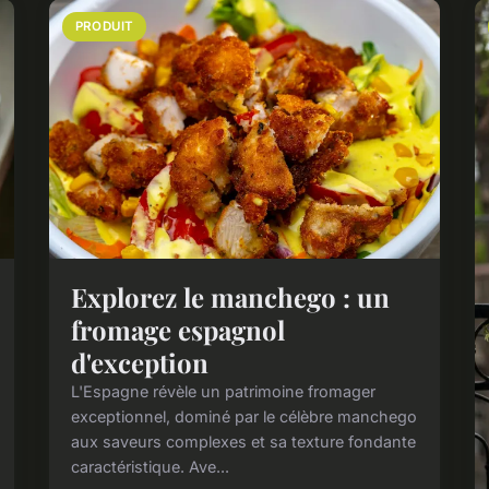
PRODUIT
Explorez le manchego : un
fromage espagnol
d'exception
L'Espagne révèle un patrimoine fromager
exceptionnel, dominé par le célèbre manchego
aux saveurs complexes et sa texture fondante
caractéristique. Ave...