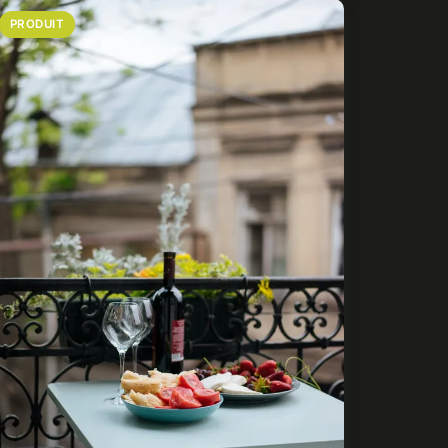
PRODUIT