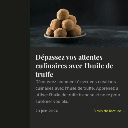
Dépassez vos attentes
culinaires avec l'huile de
truffe
Découvrez comment élever vos créations
culinaires avec l'huile de truffe. Apprenez à
utiliser l'huile de truffe blanche et noire pour
sublimer vos pla...
20 juin 2024
3 min de lecture →