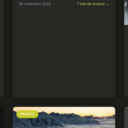
18 novembre 2025
7 min de lecture →
PRODUIT