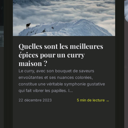
Quelles sont les meilleures
épices pour un curry
maison ?
Le curry, avec son bouquet de saveurs
envoûtantes et ses nuances colorées,
constitue une véritable symphonie gustative
qui fait vibrer les papilles. I...
22 décembre 2023
5 min de lecture →