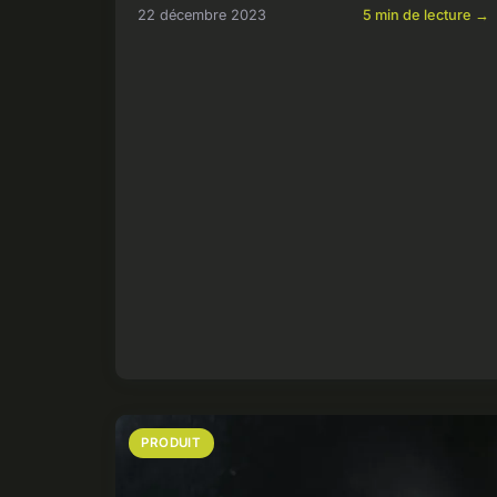
22 décembre 2023
5 min de lecture →
PRODUIT