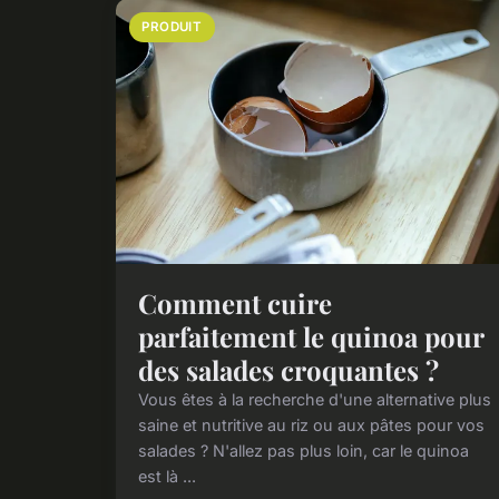
PRODUIT
Comment cuire
parfaitement le quinoa pour
des salades croquantes ?
Vous êtes à la recherche d'une alternative plus
saine et nutritive au riz ou aux pâtes pour vos
salades ? N'allez pas plus loin, car le quinoa
est là ...